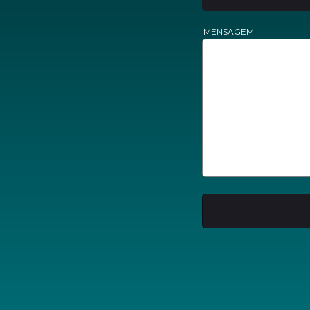
MENSAGEM