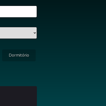
Dormitório