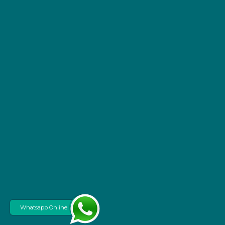
Whatsapp Online