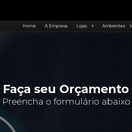
Home
A Empresa
Lojas
Ambientes
Faça seu Orçamento
Preencha o formulário abaixo