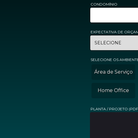
CONDOMÍNIO
EXPECTATIVA DE ORÇA
SELECIONE OS AMBIENT
Área de Serviço
Home Office
PLANTA / PROJETO (PDF