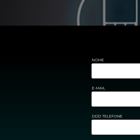
NOME
E-MAIL
DDD TELEFONE