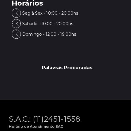
Horários
Seg à Sex - 10:00 - 20:00hs
Sábado - 10:00 - 20:00hs
Domingo - 12:00 - 19:00hs
Palavras Procuradas
S.A.C.: (11)2451-1558
Horário de Atendimento SAC