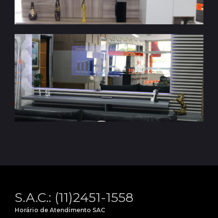
S.A.C.: (11)2451-1558
Horário de Atendimento SAC