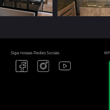
Siga nossas Redes Sociais
Wh