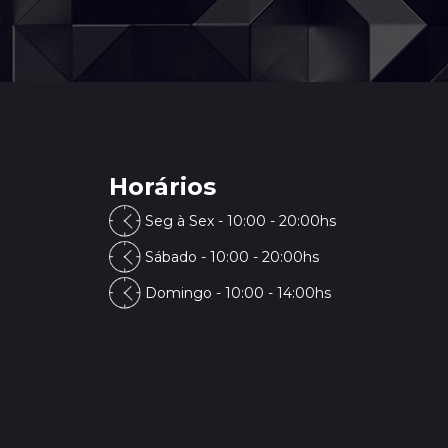
Horários
Seg à Sex - 10:00 - 20:00hs
Sábado - 10:00 - 20:00hs
Domingo - 10:00 - 14:00hs