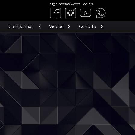
Siga nossas Redes Sociais
Campanhas
Vídeos
Contato