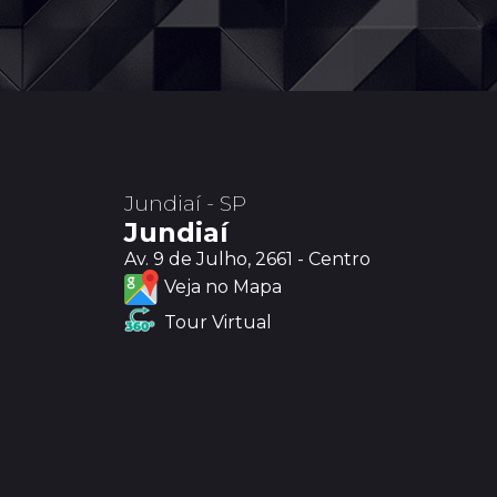
Jundiaí - SP
Jundiaí
Av. 9 de Julho, 2661 - Centro
Veja no Mapa
Tour Virtual